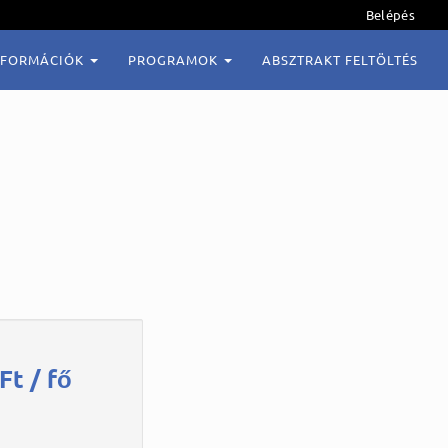
Belépés
NFORMÁCIÓK
PROGRAMOK
ABSZTRAKT FELTÖLTÉS
Ft / fő